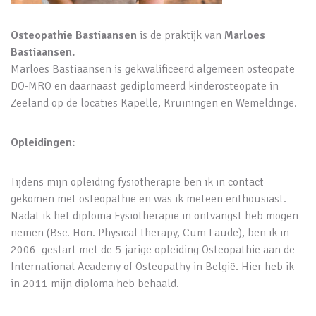
Osteopathie Bastiaansen
is de praktijk van
Marloes
Bastiaansen.
Marloes Bastiaansen is gekwalificeerd algemeen osteopate
DO-MRO en daarnaast gediplomeerd kinderosteopate in
Zeeland op de locaties Kapelle, Kruiningen en Wemeldinge.
Opleidingen:
Tijdens mijn opleiding fysiotherapie ben ik in contact
gekomen met osteopathie en was ik meteen enthousiast.
Nadat ik het diploma Fysiotherapie in ontvangst heb mogen
nemen (Bsc. Hon. Physical therapy, Cum Laude), ben ik in
2006 gestart met de 5-jarige opleiding Osteopathie aan de
International Academy of Osteopathy in België. Hier heb ik
in 2011 mijn diploma heb behaald.