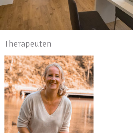
Therapeuten