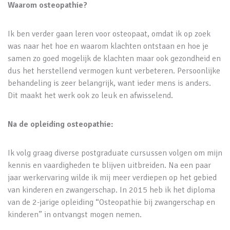
Waarom osteopathie?
Ik ben verder gaan leren voor osteopaat, omdat ik op zoek
was naar het hoe en waarom klachten ontstaan en hoe je
samen zo goed mogelijk de klachten maar ook gezondheid en
dus het herstellend vermogen kunt verbeteren. Persoonlijke
behandeling is zeer belangrijk, want ieder mens is anders.
Dit maakt het werk ook zo leuk en afwisselend.
Na de opleiding osteopathie:
Ik volg graag diverse postgraduate cursussen volgen om mijn
kennis en vaardigheden te blijven uitbreiden. Na een paar
jaar werkervaring wilde ik mij meer verdiepen op het gebied
van kinderen en zwangerschap. In 2015 heb ik het diploma
van de 2-jarige opleiding “Osteopathie bij zwangerschap en
kinderen” in ontvangst mogen nemen.