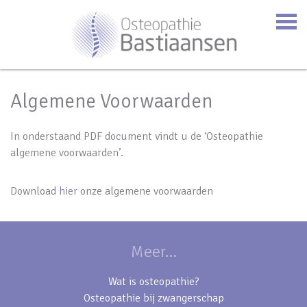
Algemene Voorwaarden
In onderstaand PDF document vindt u de ‘Osteopathie
algemene voorwaarden’.
Download
hier
onze algemene voorwaarden
Meer...
Wat is osteopathie?
Osteopathie bij zwangerschap