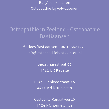
Baby’s en kinderen
Osteopathie bij volwassenen
Osteopathie in Zeeland - Osteopathie
Bastiaansen
Marloes Bastiaansen • 06-18362727 •
info@osteopathiebastiaansen.nl
Biezelingsestraat 63
4421 BR Kapelle
Burg. Elenbaasstraat 1A
4416 AN Kruiningen
Oostelijke Kanaalweg 10
4424 NC Wemeldinge